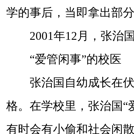
学的事后，当即拿出部
2001年12月，张治
“爱管闲事”的校医
张治国自幼成长在伏牛
格。在学校里，张治国“
有时会有小偷和社会闲散