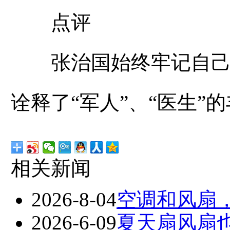
点评
张治国始终牢记自己是
诠释了“军人”、“医生”
相关新闻
2026-8-04
空调和风扇
2026-6-09
夏天扇风扇