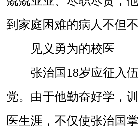
兢
兢业业、尽职尽责；
到家庭困难的病人不但
见义勇为的校医
张治国18岁应征入伍
党。由于他勤奋好学，训
医生涯，不仅使张治国