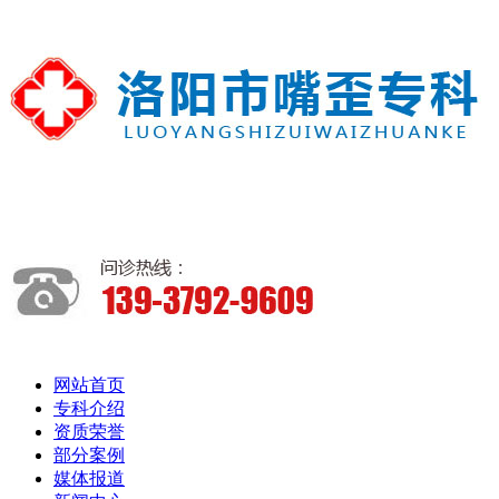
网站首页
专科介绍
资质荣誉
部分案例
媒体报道