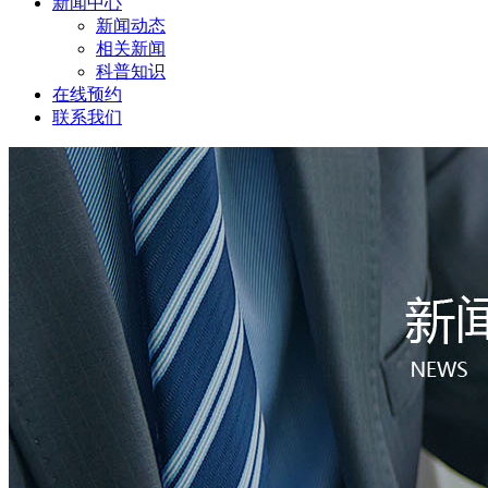
新闻中心
新闻动态
相关新闻
科普知识
在线预约
联系我们