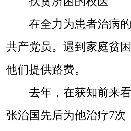
扶贫济困的校医
在全力为患者治病的同
共产党员。遇到家庭贫
他们提供路费。
去年，在获知前来看病
张治国先后为他治疗7次