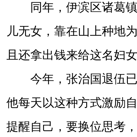
同年，伊滨区诸葛镇一
儿无女，靠在山上种地
且还拿出钱来给这名妇
今年，张治国退伍已经
他每天以这种方式激励自
提醒自己，要换位思考，